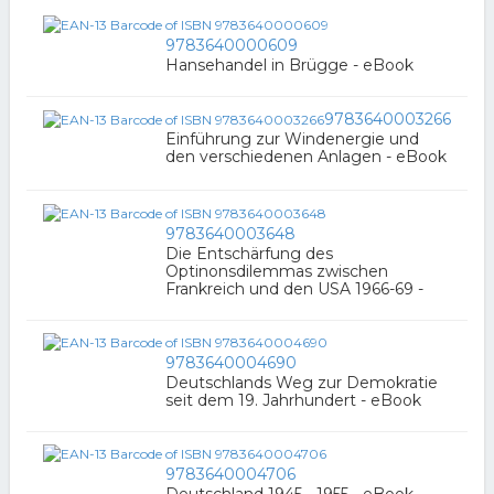
9783640000609
Hansehandel in Brügge - eBook
9783640003266
Einführung zur Windenergie und
den verschiedenen Anlagen - eBook
9783640003648
Die Entschärfung des
Optinonsdilemmas zwischen
Frankreich und den USA 1966-69 -
9783640004690
Deutschlands Weg zur Demokratie
seit dem 19. Jahrhundert - eBook
9783640004706