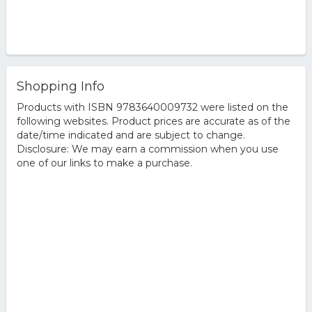
Shopping Info
Products with ISBN 9783640009732 were listed on the
following websites. Product prices are accurate as of the
date/time indicated and are subject to change.
Disclosure: We may earn a commission when you use
one of our links to make a purchase.