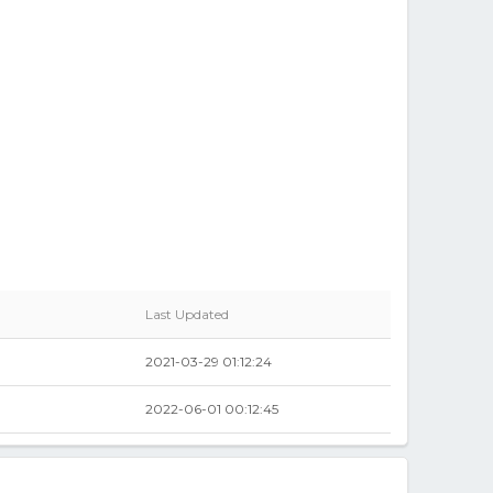
Last Updated
2021-03-29 01:12:24
2022-06-01 00:12:45