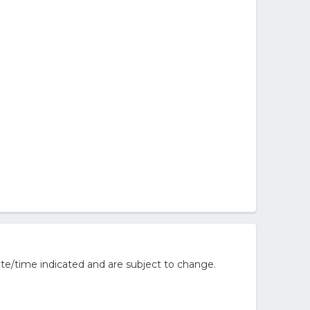
te/time indicated and are subject to change.