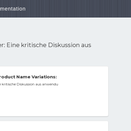
mentation
r: Eine kritische Diskussion aus
roduct Name Variations:
e kritische Diskussion aus anwendu