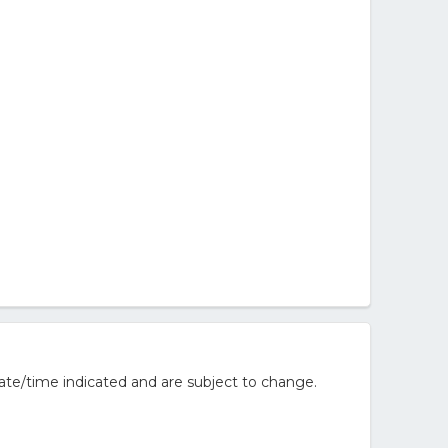
ate/time indicated and are subject to change.