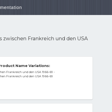
mentation
s zwischen Frankreich und den USA
roduct Name Variations:
hen Frankreich und den USA 1966-69 -
hen Frankreich und den USA 1966-69