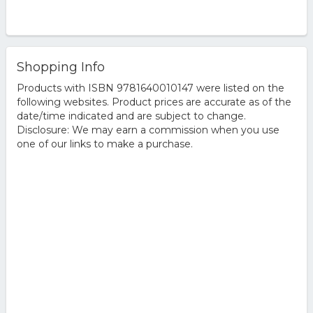
Shopping Info
Products with ISBN 9781640010147 were listed on the
following websites. Product prices are accurate as of the
date/time indicated and are subject to change.
Disclosure: We may earn a commission when you use
one of our links to make a purchase.