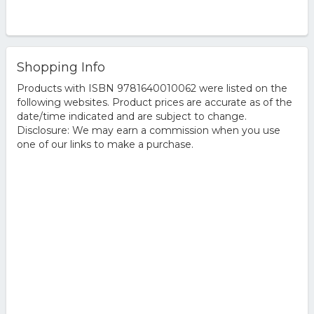
Shopping Info
Products with ISBN 9781640010062 were listed on the
following websites. Product prices are accurate as of the
date/time indicated and are subject to change.
Disclosure: We may earn a commission when you use
one of our links to make a purchase.