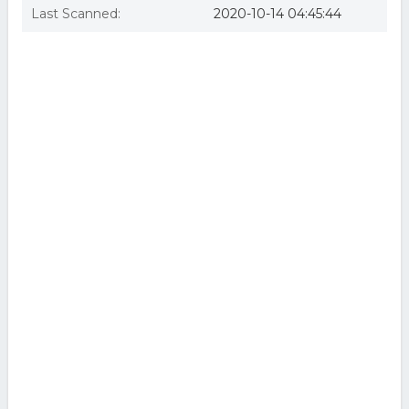
Last Scanned:
2020-10-14 04:45:44