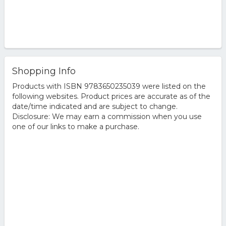
Shopping Info
Products with ISBN 9783650235039 were listed on the
following websites. Product prices are accurate as of the
date/time indicated and are subject to change.
Disclosure: We may earn a commission when you use
one of our links to make a purchase.