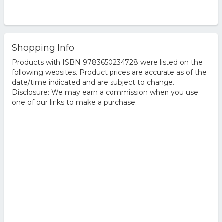
Shopping Info
Products with ISBN 9783650234728 were listed on the
following websites. Product prices are accurate as of the
date/time indicated and are subject to change.
Disclosure: We may earn a commission when you use
one of our links to make a purchase.