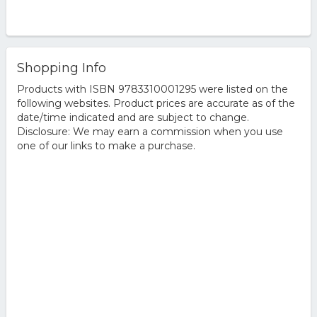
Shopping Info
Products with ISBN 9783310001295 were listed on the
following websites. Product prices are accurate as of the
date/time indicated and are subject to change.
Disclosure: We may earn a commission when you use
one of our links to make a purchase.