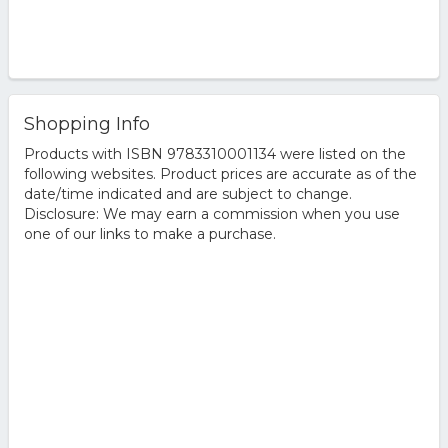
Shopping Info
Products with ISBN 9783310001134 were listed on the
following websites. Product prices are accurate as of the
date/time indicated and are subject to change.
Disclosure: We may earn a commission when you use
one of our links to make a purchase.